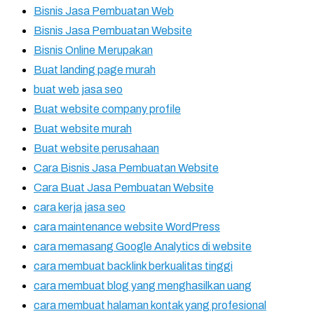
Bisnis Jasa Pembuatan Web
Bisnis Jasa Pembuatan Website
Bisnis Online Merupakan
Buat landing page murah
buat web jasa seo
Buat website company profile
Buat website murah
Buat website perusahaan
Cara Bisnis Jasa Pembuatan Website
Cara Buat Jasa Pembuatan Website
cara kerja jasa seo
cara maintenance website WordPress
cara memasang Google Analytics di website
cara membuat backlink berkualitas tinggi
cara membuat blog yang menghasilkan uang
cara membuat halaman kontak yang profesional