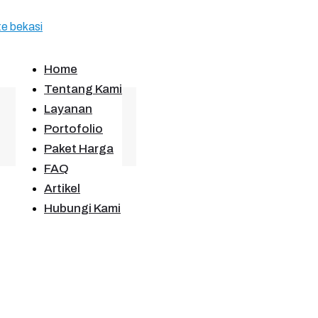
Home
Tentang Kami
Layanan
Portofolio
Paket Harga
FAQ
Artikel
Hubungi Kami