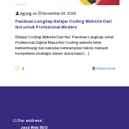
Agung
on
November 26, 2025
Panduan Lengkap Belajar Coding Website Dari
Nol untuk Profesional Modern
Belajar Coding Website Dari Nol: Panduan Lengkap untuk
Profesional Digital Masa Kini Coding website telah
berkembang dari sekadar keterampilan teknis menjadi
kompetensi strategis dalam dunia kerja
[…]
1
Read more
Our address:
Jasa Web SEO