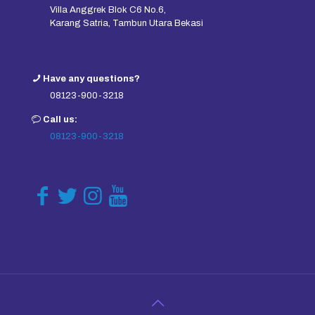
Villa Anggrek Blok C6 No.6,
Karang Satria, Tambun Utara Bekasi
Have any questions?
08123-900-3218
Call us:
08123-900-3218