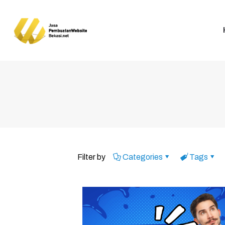
Filter by
Categories
Tags