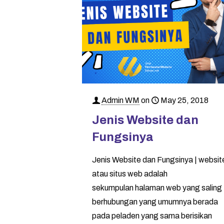
Admin WM
on
May 25, 2018
Jenis Website dan
Fungsinya
Jenis Website dan Fungsinya | websit
atau situs web adalah
sekumpulan halaman web yang saling
berhubungan yang umumnya berada
pada peladen yang sama berisikan