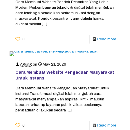
Cara Membuat Website Pondok Pesantren Yang Lebih
Modern Perkembangan teknologi digital telah mengubah
cara lembaga pendidikan berkomunikasi dengan
masyarakat. Pondok pesantren yang dahulu hanya
dikenal melalui
[…]
0
Read more
Agung
on
May 21, 2026
Cara Membuat Website Pengaduan Masyarakat
Untuk Instansi
Cara Membuat Website Pengaduan Masyarakat Untuk
Instansi Transformasi digital telah mengubah cara
masyarakat menyampaikan aspirasi, kritik, maupun
laporan terhadap layanan publik. Jika sebelumnya
pengaduan dilakukan secara
[…]
0
Read more