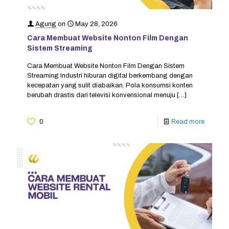
Agung
on
May 28, 2026
Cara Membuat Website Nonton Film Dengan
Sistem Streaming
Cara Membuat Website Nonton Film Dengan Sistem
Streaming Industri hiburan digital berkembang dengan
kecepatan yang sulit diabaikan. Pola konsumsi konten
berubah drastis dari televisi konvensional menuju
[…]
0
Read more