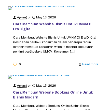
Agung
on
May 16, 2026
Cara Membuat Website Bisnis Untuk UMKM Di
Era Digital
Cara Membuat Website Bisnis Untuk UMKM Di Era Digital
Perubahan perilaku konsumen dalam beberapa tahun
terakhir membuat kehadiran website menjadi kebutuhan
penting bagi pelaku UMKM. Konsumen
[…]
0
Read more
Agung
on
May 15, 2026
Cara Membuat Website Booking Online Untuk
Bisnis Modern
Cara Membuat Website Booking Online Untuk Bisnis