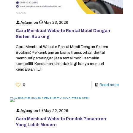
Agung
on
May 23, 2026
Cara Membuat Website Rental Mobil Dengan
Sistem Booking
Cara Membuat Website Rental Mobil Dengan Sistem
Booking Perkembangan bisnis transportasi digital
membuat persaingan jasa rental mobil semakin
kompetitif. Konsumen kini tidak lagi hanya mencari
kendaraan
[…]
0
Read more
Agung
on
May 22, 2026
Cara Membuat Website Pondok Pesantren
Yang Lebih Modern