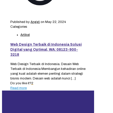
Published by
Anggi
on
May 22, 2024
Categories
Artikel
Web Design Terbaik di Indonesia Solusi
Digital yang Optimal, WA: 08123-900-
3218
Web Design Terbaik di Indonesia. Desain Web
Terbaik di Indonesia Membangun kehadiran online
yang kuat adalah elemen penting dalam strategi
bisnis modern. Desain web adalah kunci
[…]
Do you like it?
2
Read more