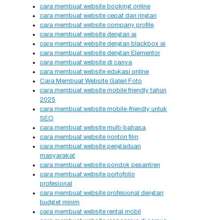
cara membuat website booking online
cara membuat website cepat dan ringan
cara membuat website company profile
cara membuat website dengan ai
cara membuat website dengan blackbox ai
cara membuat website dengan Elementor
cara membuat website di canva
cara membuat website edukasi online
Cara Membuat Website Galeri Foto
cara membuat website mobile friendly tahun
2025
cara membuat website mobile-friendly untuk
SEO
cara membuat website multi-bahasa
cara membuat website nonton film
cara membuat website pengaduan
masyarakat
cara membuat website pondok pesantren
cara membuat website portofolio
profesional
cara membuat website profesional dengan
budget minim
cara membuat website rental mobil