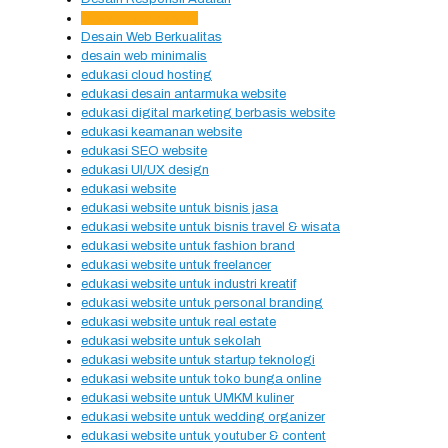
Desain Web Adalah
Desain Web Berkualitas
desain web minimalis
edukasi cloud hosting
edukasi desain antarmuka website
edukasi digital marketing berbasis website
edukasi keamanan website
edukasi SEO website
edukasi UI/UX design
edukasi website
edukasi website untuk bisnis jasa
edukasi website untuk bisnis travel & wisata
edukasi website untuk fashion brand
edukasi website untuk freelancer
edukasi website untuk industri kreatif
edukasi website untuk personal branding
edukasi website untuk real estate
edukasi website untuk sekolah
edukasi website untuk startup teknologi
edukasi website untuk toko bunga online
edukasi website untuk UMKM kuliner
edukasi website untuk wedding organizer
edukasi website untuk youtuber & content