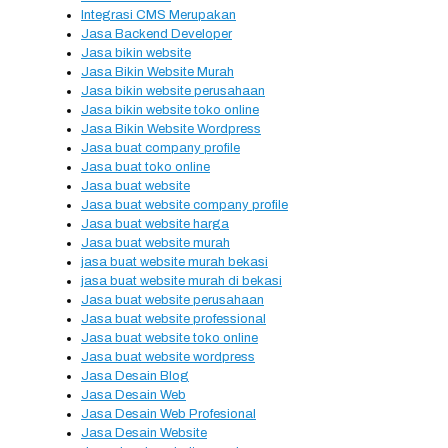
Integrasi CMS Merupakan
Jasa Backend Developer
Jasa bikin website
Jasa Bikin Website Murah
Jasa bikin website perusahaan
Jasa bikin website toko online
Jasa Bikin Website Wordpress
Jasa buat company profile
Jasa buat toko online
Jasa buat website
Jasa buat website company profile
Jasa buat website harga
Jasa buat website murah
jasa buat website murah bekasi
jasa buat website murah di bekasi
Jasa buat website perusahaan
Jasa buat website professional
Jasa buat website toko online
Jasa buat website wordpress
Jasa Desain Blog
Jasa Desain Web
Jasa Desain Web Profesional
Jasa Desain Website