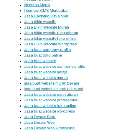
Identitas Merek
Integrasi CMS Merupakan
Jasa Backend Developer
Jasa bikin website
Jasa Bikin Website Murah
Jasa bikin website perusahaan
Jasa bikin website toko online
Jasa Bikin Website Wordpress
Jasa buat company profile
Jasa buat toko online
Jasa buat website
Jasa buat website company profile
Jasa buat website harga
Jasa buat website murah
jasa buat website murah bekasi
jasa buat website murah di bekasi
Jasa buat website perusahaan
Jasa buat website professional
Jasa buat website toko online
Jasa buat website wordpress
Jasa Desain Blog
Jasa Desain Web
Jasa Desain Web Profesional