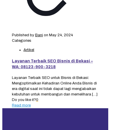
Published by
Bani
on
May 24, 2024
Categories
Artikel
Layanan Terbaik SEO Bisnis di Bekasi –
WA: 08123-900-3218
Layanan Terbaik SEO untuk Bisnis di Bekasi:
Mengoptimalkan Kehadiran Online Anda Bisnis di
era digital saat ini tidak dapat lagi mengabaikan
kebutuhan untuk membangun dan memelihara
[…]
Do you like it?
0
Read more