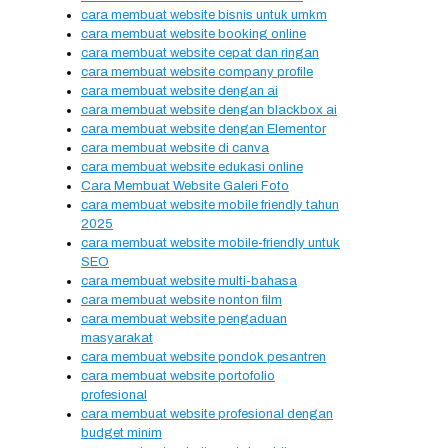
cara membuat website bisnis untuk umkm
cara membuat website booking online
cara membuat website cepat dan ringan
cara membuat website company profile
cara membuat website dengan ai
cara membuat website dengan blackbox ai
cara membuat website dengan Elementor
cara membuat website di canva
cara membuat website edukasi online
Cara Membuat Website Galeri Foto
cara membuat website mobile friendly tahun
2025
cara membuat website mobile-friendly untuk
SEO
cara membuat website multi-bahasa
cara membuat website nonton film
cara membuat website pengaduan
masyarakat
cara membuat website pondok pesantren
cara membuat website portofolio
profesional
cara membuat website profesional dengan
budget minim