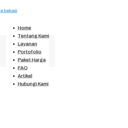
Home
Tentang Kami
Layanan
Portofolio
Paket Harga
FAQ
Artikel
Hubungi Kami