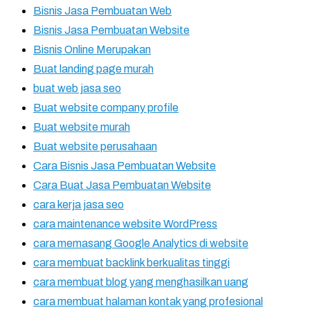
Bisnis Jasa Pembuatan Web
Bisnis Jasa Pembuatan Website
Bisnis Online Merupakan
Buat landing page murah
buat web jasa seo
Buat website company profile
Buat website murah
Buat website perusahaan
Cara Bisnis Jasa Pembuatan Website
Cara Buat Jasa Pembuatan Website
cara kerja jasa seo
cara maintenance website WordPress
cara memasang Google Analytics di website
cara membuat backlink berkualitas tinggi
cara membuat blog yang menghasilkan uang
cara membuat halaman kontak yang profesional