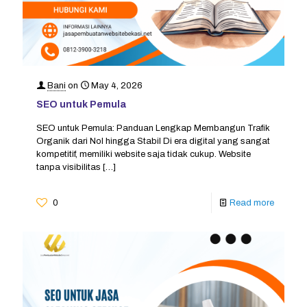
Bani
on
May 4, 2026
SEO untuk Pemula
SEO untuk Pemula: Panduan Lengkap Membangun Trafik
Organik dari Nol hingga Stabil Di era digital yang sangat
kompetitif, memiliki website saja tidak cukup. Website
tanpa visibilitas
[…]
0
Read more