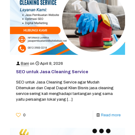
Bani
on
April 8, 2026
SEO untuk Jasa Cleaning Service
SEO untuk Jasa Cleaning Service agar Mudah
Ditemukan dan Cepat Dapat Klien Bisnis jasa cleaning
service sering kali menghadapi tantangan yang sama
yaitu persaingan lokal yang
[…]
0
Read more