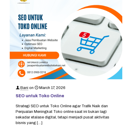
Bani
on
March 17, 2026
SEO untuk Toko Online
Strategi SEO untuk Toko Online agar Trafik Naik dan
Penjualan Meningkat Toko online saat ini bukan lagi
sekadar etalase digital, tetapi menjadi pusat aktivitas
bisnis yang
[…]