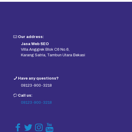
Our address:
Jasa Web SEO
Villa Anggrek Blok C6 No.6,
Karang Satria, Tambun Utara Bekasi
Have any questions?
08123-900-3218
Call us:
08123-900-3218