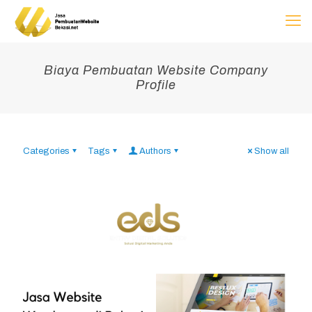
Biaya Pembuatan Website Company
Profile
Categories
Tags
Authors
Show all