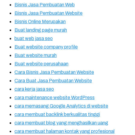
Bisnis Jasa Pembuatan Web
Bisnis Jasa Pembuatan Website
Bisnis Online Merupakan
Buat landing page murah
buat web jasa seo
Buat website company profile
Buat website murah
Buat website perusahaan
Cara Bisnis Jasa Pembuatan Website
Cara Buat Jasa Pembuatan Website
cara kerja jasa seo
cara maintenance website WordPress
cara memasang Google Analytics di website
cara membuat backlink berkualitas tinggi
cara membuat blog yang menghasilkan uang
cara membuat halaman kontak yang profesional