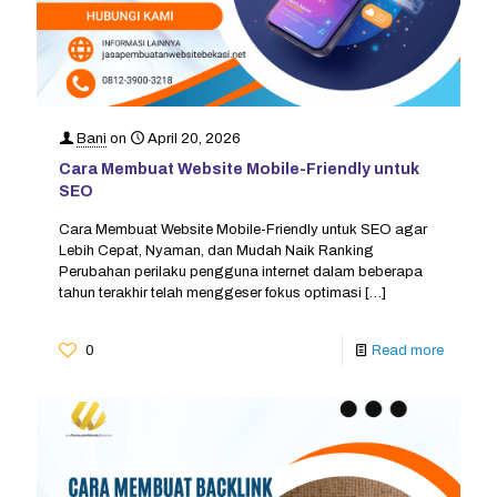
Bani
on
April 20, 2026
Cara Membuat Website Mobile-Friendly untuk
SEO
Cara Membuat Website Mobile-Friendly untuk SEO agar
Lebih Cepat, Nyaman, dan Mudah Naik Ranking
Perubahan perilaku pengguna internet dalam beberapa
tahun terakhir telah menggeser fokus optimasi
[…]
0
Read more