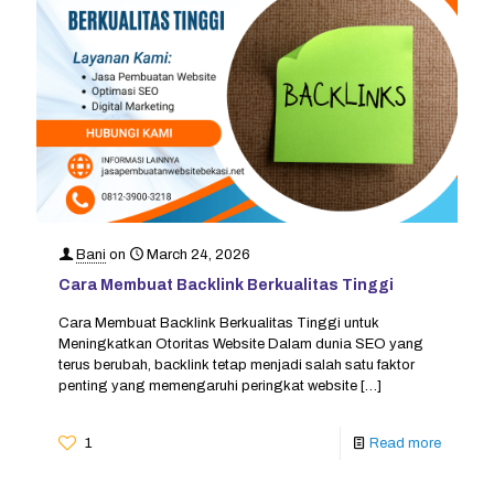
Bani
on
March 24, 2026
Cara Membuat Backlink Berkualitas Tinggi
Cara Membuat Backlink Berkualitas Tinggi untuk
Meningkatkan Otoritas Website Dalam dunia SEO yang
terus berubah, backlink tetap menjadi salah satu faktor
penting yang memengaruhi peringkat website
[…]
1
Read more