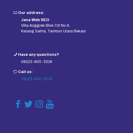
Our address:
Jasa Web SEO
Villa Anggrek Blok C6 No.6,
Karang Satria, Tambun Utara Bekasi
Have any questions?
08123-900-3218
Call us:
08123-900-3218