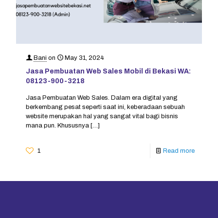
Bani
on
May 31, 2024
Jasa Pembuatan Web Sales Mobil di Bekasi WA:
08123-900-3218
Jasa Pembuatan Web Sales. Dalam era digital yang
berkembang pesat seperti saat ini, keberadaan sebuah
website merupakan hal yang sangat vital bagi bisnis
mana pun. Khususnya
[…]
1
Read more