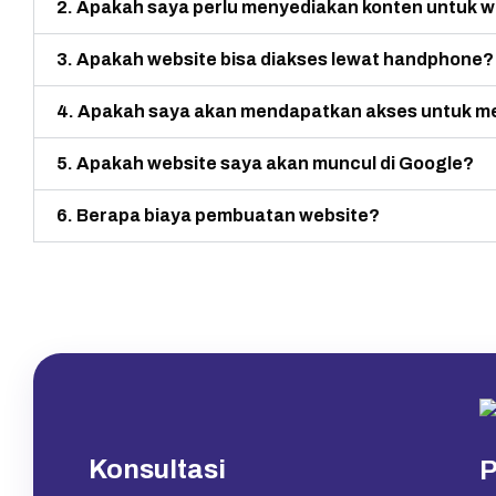
2. Apakah saya perlu menyediakan konten untuk w
3. Apakah website bisa diakses lewat handphone?
4. Apakah saya akan mendapatkan akses untuk me
5. Apakah website saya akan muncul di Google?
6. Berapa biaya pembuatan website?
Konsultasi