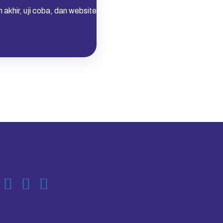
khir, uji coba, dan website