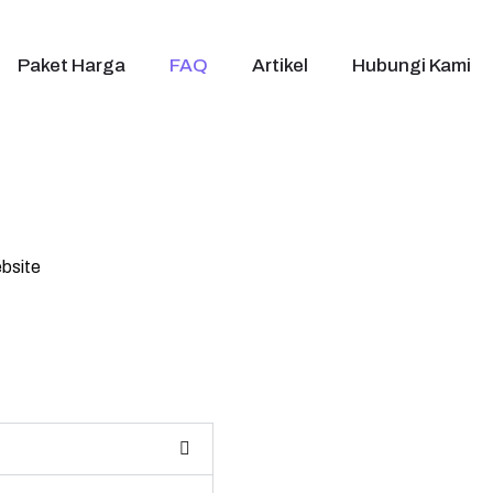
Paket Harga
FAQ
Artikel
Hubungi Kami