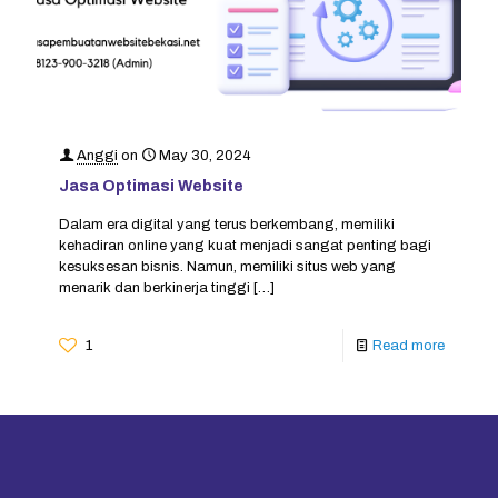
Anggi
on
May 30, 2024
Jasa Optimasi Website
Dalam era digital yang terus berkembang, memiliki
kehadiran online yang kuat menjadi sangat penting bagi
kesuksesan bisnis. Namun, memiliki situs web yang
menarik dan berkinerja tinggi
[…]
1
Read more