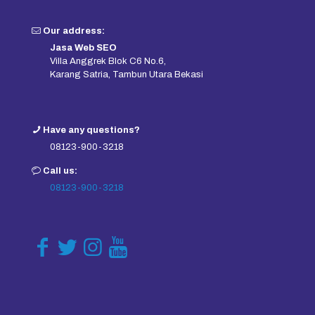
Our address:
Jasa Web SEO
Villa Anggrek Blok C6 No.6,
Karang Satria, Tambun Utara Bekasi
Have any questions?
08123-900-3218
Call us:
08123-900-3218