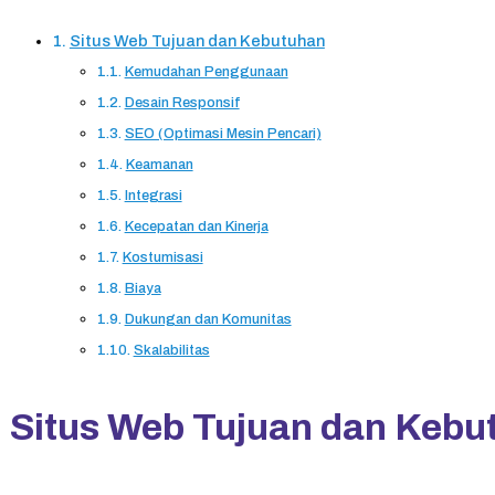
Situs Web Tujuan dan Kebutuhan
Kemudahan Penggunaan
Desain Responsif
SEO (Optimasi Mesin Pencari)
Keamanan
Integrasi
Kecepatan dan Kinerja
Kostumisasi
Biaya
Dukungan dan Komunitas
Skalabilitas
Situs Web Tujuan dan Kebu