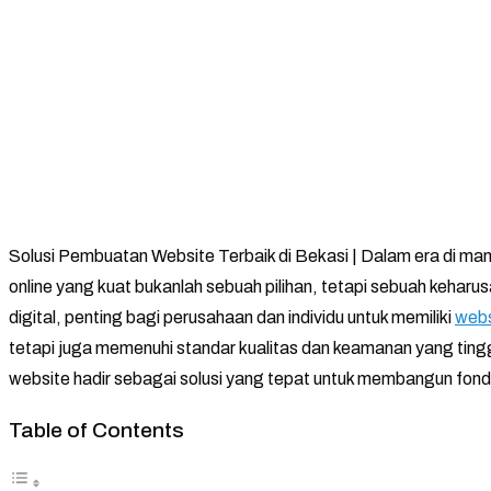
Solusi Pembuatan Website Terbaik di Bekasi | Dalam era di man
online yang kuat bukanlah sebuah pilihan, tetapi sebuah kehar
digital, penting bagi perusahaan dan individu untuk memiliki
webs
tetapi juga memenuhi standar kualitas dan keamanan yang ting
website hadir sebagai solusi yang tepat untuk membangun fondas
Table of Contents