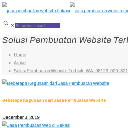
✕
Solusi Pembuatan Website Ter
Home
Artikel
Solusi Pembuatan Website Terbaik, WA: 08123-900-32
Beberapa Kegunaan dari Jasa Pembuatan Website
December 3, 2019