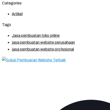
Categories
Artikel
Tags
Jasa pembuatan toko online
jasa pembuatan website perusahaan
jasa pembuatan website profesional