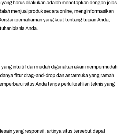
yang harus dilakukan adalah menetapkan dengan jelas
adalah menjual produk secara online, menginformasikan
 Dengan pemahaman yang kuat tentang tujuan Anda,
tuhan bisnis Anda.
rm yang intuitif dan mudah digunakan akan mempermudah
danya fitur drag-and-drop dan antarmuka yang ramah
erbarui situs Anda tanpa perlu keahlian teknis yang
desain yang responsif, artinya situs tersebut dapat