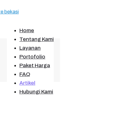
Home
Tentang Kami
Layanan
Portofolio
Paket Harga
FAQ
Artikel
Hubungi Kami