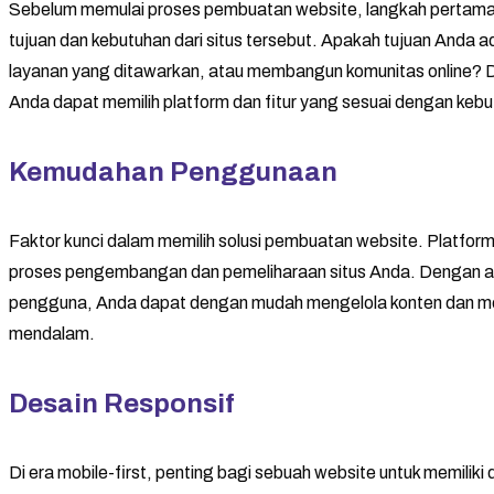
Sebelum memulai proses pembuatan website, langkah pertama 
tujuan dan kebutuhan dari situs tersebut. Apakah tujuan Anda 
layanan yang ditawarkan, atau membangun komunitas online?
Anda dapat memilih platform dan fitur yang sesuai dengan kebu
Kemudahan Penggunaan
Faktor kunci dalam memilih solusi pembuatan website. Platfo
proses pengembangan dan pemeliharaan situs Anda. Dengan a
pengguna, Anda dapat dengan mudah mengelola konten dan memp
mendalam.
Desain Responsif
Di era mobile-first, penting bagi sebuah website untuk memiliki 