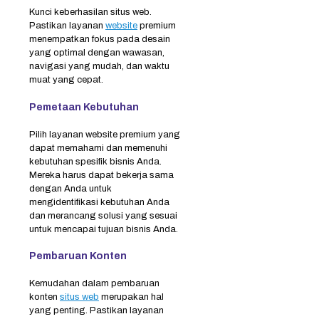
Kunci keberhasilan situs web.
Pastikan layanan
website
premium
menempatkan fokus pada desain
yang optimal dengan wawasan,
navigasi yang mudah, dan waktu
muat yang cepat.
Pemetaan Kebutuhan
Pilih layanan website premium yang
dapat memahami dan memenuhi
kebutuhan spesifik bisnis Anda.
Mereka harus dapat bekerja sama
dengan Anda untuk
mengidentifikasi kebutuhan Anda
dan merancang solusi yang sesuai
untuk mencapai tujuan bisnis Anda.
Pembaruan Konten
Kemudahan dalam pembaruan
konten
situs web
merupakan hal
yang penting. Pastikan layanan