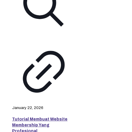
January 22, 2026
Tutorial Membuat Website
Membership Yang
Profesional