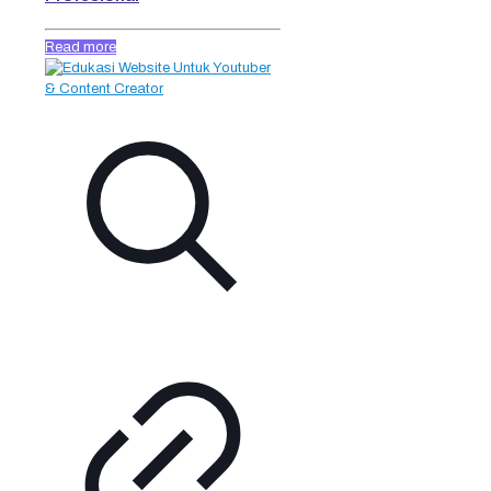
Read more