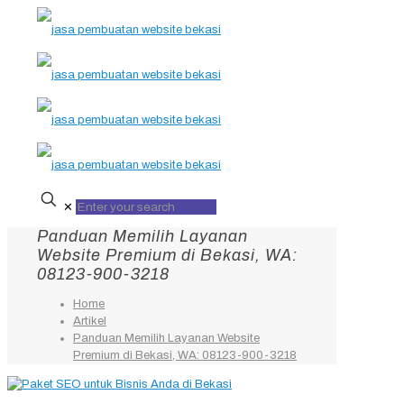
✕
Panduan Memilih Layanan
Website Premium di Bekasi, WA:
08123-900-3218
Home
Artikel
Panduan Memilih Layanan Website
Premium di Bekasi, WA: 08123-900-3218