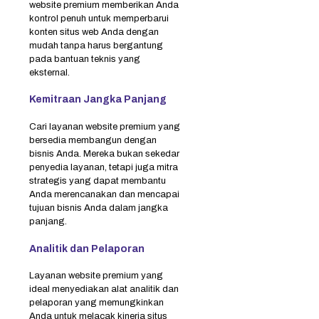
website premium memberikan Anda
kontrol penuh untuk memperbarui
konten situs web Anda dengan
mudah tanpa harus bergantung
pada bantuan teknis yang
eksternal.
Kemitraan Jangka Panjang
Cari layanan website premium yang
bersedia membangun dengan
bisnis Anda. Mereka bukan sekedar
penyedia layanan, tetapi juga mitra
strategis yang dapat membantu
Anda merencanakan dan mencapai
tujuan bisnis Anda dalam jangka
panjang.
Analitik dan Pelaporan
Layanan website premium yang
ideal menyediakan alat analitik dan
pelaporan yang memungkinkan
Anda untuk melacak kinerja situs