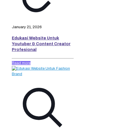
January 21, 2026
Edukasi Website Untuk
Youtuber & Content Creator
Profesional
Read more