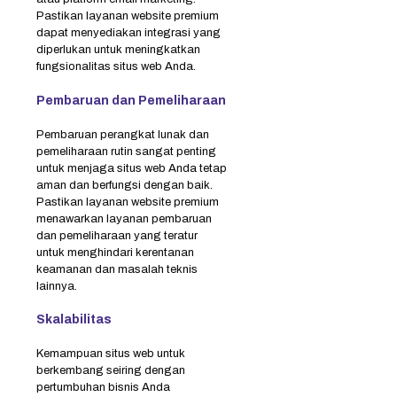
Pastikan layanan website premium
dapat menyediakan integrasi yang
diperlukan untuk meningkatkan
fungsionalitas situs web Anda.
Pembaruan dan Pemeliharaan
Pembaruan perangkat lunak dan
pemeliharaan rutin sangat penting
untuk menjaga situs web Anda tetap
aman dan berfungsi dengan baik.
Pastikan layanan website premium
menawarkan layanan pembaruan
dan pemeliharaan yang teratur
untuk menghindari kerentanan
keamanan dan masalah teknis
lainnya.
Skalabilitas
Kemampuan situs web untuk
berkembang seiring dengan
pertumbuhan bisnis Anda