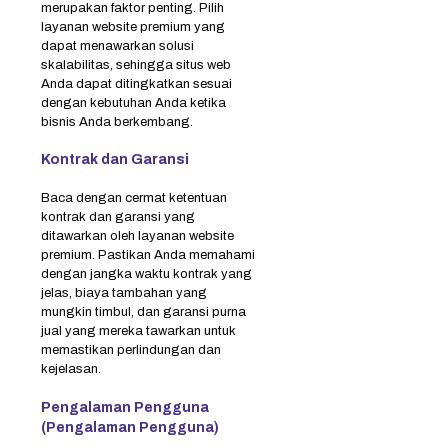
merupakan faktor penting. Pilih
layanan website premium yang
dapat menawarkan solusi
skalabilitas, sehingga situs web
Anda dapat ditingkatkan sesuai
dengan kebutuhan Anda ketika
bisnis Anda berkembang.
Kontrak dan Garansi
Baca dengan cermat ketentuan
kontrak dan garansi yang
ditawarkan oleh layanan website
premium. Pastikan Anda memahami
dengan jangka waktu kontrak yang
jelas, biaya tambahan yang
mungkin timbul, dan garansi purna
jual yang mereka tawarkan untuk
memastikan perlindungan dan
kejelasan.
Pengalaman Pengguna
(Pengalaman Pengguna)