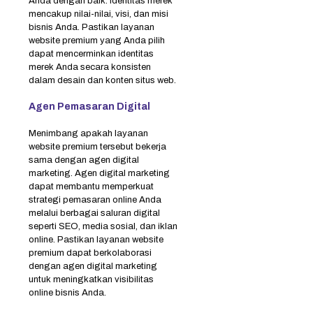
Anda dengan baik. Identitas merek
mencakup nilai-nilai, visi, dan misi
bisnis Anda. Pastikan layanan
website premium yang Anda pilih
dapat mencerminkan identitas
merek Anda secara konsisten
dalam desain dan konten situs web.
Agen Pemasaran Digital
Menimbang apakah layanan
website premium tersebut bekerja
sama dengan agen digital
marketing. Agen digital marketing
dapat membantu memperkuat
strategi pemasaran online Anda
melalui berbagai saluran digital
seperti SEO, media sosial, dan iklan
online. Pastikan layanan website
premium dapat berkolaborasi
dengan agen digital marketing
untuk meningkatkan visibilitas
online bisnis Anda.