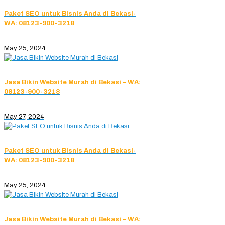
Paket SEO untuk Bisnis Anda di Bekasi-
WA: 08123-900-3218
May 25, 2024
Jasa Bikin Website Murah di Bekasi – WA:
08123-900-3218
May 27, 2024
Paket SEO untuk Bisnis Anda di Bekasi-
WA: 08123-900-3218
May 25, 2024
Jasa Bikin Website Murah di Bekasi – WA: