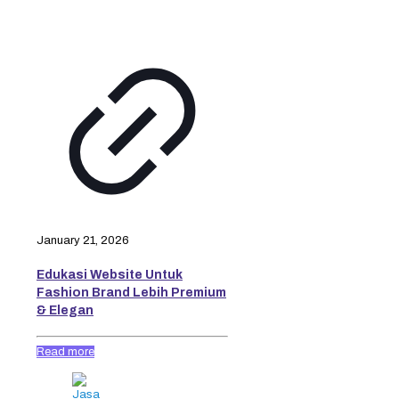
January 21, 2026
Edukasi Website Untuk
Fashion Brand Lebih Premium
& Elegan
Read more