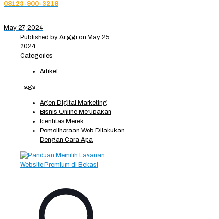
08123-900-3218
May 27, 2024
Published by
Anggi
on
May 25,
2024
Categories
Artikel
Tags
Agen Digital Marketing
Bisnis Online Merupakan
Identitas Merek
Pemeliharaan Web Dilakukan
Dengan Cara Apa