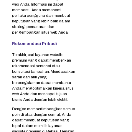
web Anda. Informasi ini dapat
membantu Anda memahami
perilaku pengguna dan membuat
keputusan yang lebih baik dalam
strategi pemasaran dan
pengembangan situs web Anda.
Rekomendasi Pribadi
Terakhir, cari layanan website
premium yang dapat memberikan
rekomendasi personal atau
konsultasi tambahan. Mendapatkan
saran dari ahli yang
berpengalaman dapat membantu
Anda mengoptimalkan kinerja situs
web Anda dan mencapai tujuan
bisnis Anda dengan lebih efektif.
Dengan mempertimbangkan semua
poin di atas dengan cermat, Anda
dapat membuat keputusan yang
tepat dalam memilih layanan
website premium di Bekasi. Dengan