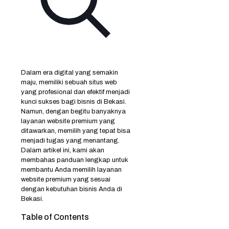
Dalam era digital yang semakin
maju
, memiliki sebuah situs web
yang profesional dan efektif menjadi
kunci sukses bagi bisnis di Bekasi.
Namun, dengan begitu banyaknya
layanan website premium yang
ditawarkan, memilih yang tepat bisa
menjadi tugas yang menantang.
Dalam artikel ini, kami akan
membahas panduan lengkap untuk
membantu Anda memilih layanan
website premium yang sesuai
dengan kebutuhan bisnis Anda di
Bekasi.
Table of Contents