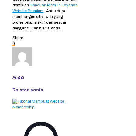
demikian
Panduan Memilih Layanan
Website Premium
, Anda dapat
membangun situs web yang
profesional, efektif, dan sesuai
dengan tujuan bisnis Anda.
Share
0
Anggi
Related posts