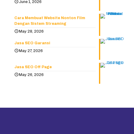
June 1, 2026
Cara Membuat Website Nonton Film
Dengan Sistem Streaming
May 28, 2026
Jasa SEO Garansi
May 27, 2026
Jasa SEO Off Page
May 26, 2026