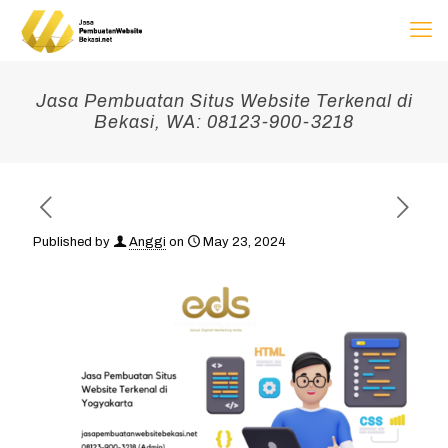
Jasa Pembuatan Situs Website Terkenal di
Bekasi, WA: 08123-900-3218
Published by
Anggi
on
May 23, 2024