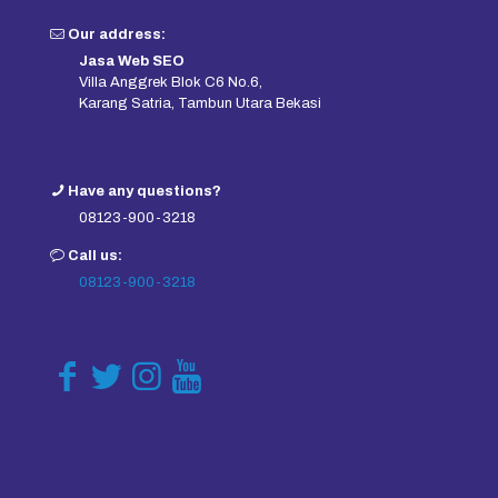
Our address:
Jasa Web SEO
Villa Anggrek Blok C6 No.6,
Karang Satria, Tambun Utara Bekasi
Have any questions?
08123-900-3218
Call us:
08123-900-3218