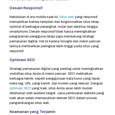
Desain Responsif
Kebutuhan di era mobile saat ini.
Situs web
yang responsif
memastikan bahwa tampilan dan fungsionalitas situs tetap
optimal di berbagai perangkat, mulai dari desktop hingga
smartphone. Desain responsif tidak hanya meningkatkan
pengalaman pengguna tetapi juga mendukung strategi
pemasaran digital. Hal ini karena Google dan mesin pencari
lainnya memberikan peringkat lebih tinggi pada situs yang
responsif.
Optimasi SEO
Strategi pemasaran digital yang penting untuk meningkatkan
visibilitas situs Anda di mesin pencari. SEO melibatkan
berbagai teknik, seperti penggunaan kata kunci yang tepat,
meta tag, URL yang bersih, dan konten yang relevan. Dengan
optimasi SEO
yang baik, situs Anda akan lebih mudah
ditemukan oleh audiens target. Jasa pembuatan website yang
baik akan selalu memasukkan elemen SEO dalam proses
pengembangan situs web.
Keamanan yang Terjamin