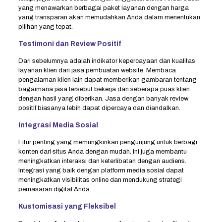
yang menawarkan berbagai paket layanan dengan harga
yang transparan akan memudahkan Anda dalam menentukan
pilihan yang tepat.
Testimoni dan Review Positif
Dari sebelumnya adalah indikator kepercayaan dan kualitas
layanan klien dari jasa pembuatan website. Membaca
pengalaman klien lain dapat memberikan gambaran tentang
bagaimana jasa tersebut bekerja dan seberapa puas klien
dengan hasil yang diberikan. Jasa dengan banyak review
positif biasanya lebih dapat dipercaya dan diandalkan.
Integrasi Media Sosial
Fitur penting yang memungkinkan pengunjung untuk berbagi
konten dari situs Anda dengan mudah. Ini juga membantu
meningkatkan interaksi dan keterlibatan dengan audiens.
Integrasi yang baik dengan platform media sosial dapat
meningkatkan visibilitas online dan mendukung strategi
pemasaran digital Anda.
Kustomisasi yang Fleksibel