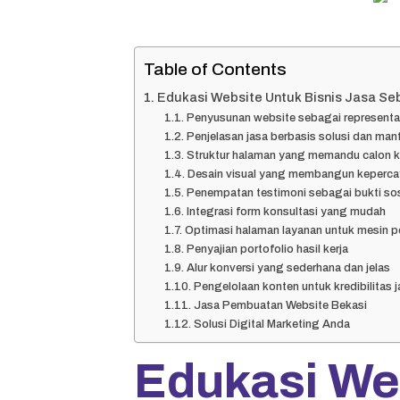
Table of Contents
Edukasi Website Untuk Bisnis Jasa Seba
Penyusunan website sebagai representas
Penjelasan jasa berbasis solusi dan man
Struktur halaman yang memandu calon k
Desain visual yang membangun keperca
Penempatan testimoni sebagai bukti sos
Integrasi form konsultasi yang mudah
Optimasi halaman layanan untuk mesin p
Penyajian portofolio hasil kerja
Alur konversi yang sederhana dan jelas
Pengelolaan konten untuk kredibilitas 
Jasa Pembuatan Website Bekasi
Solusi Digital Marketing Anda
Edukasi Web