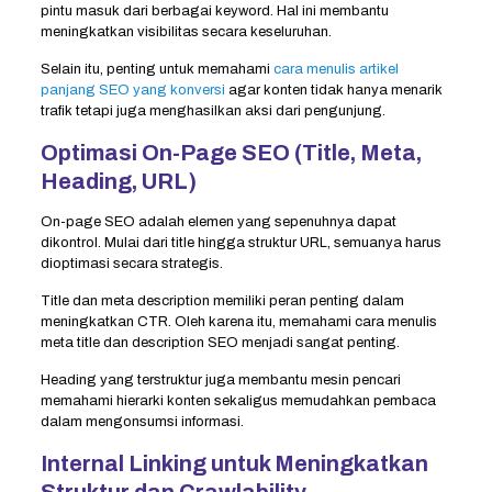
pintu masuk dari berbagai keyword. Hal ini membantu
meningkatkan visibilitas secara keseluruhan.
Selain itu, penting untuk memahami
cara menulis artikel
panjang SEO yang konversi
agar konten tidak hanya menarik
trafik tetapi juga menghasilkan aksi dari pengunjung.
Optimasi On-Page SEO (Title, Meta,
Heading, URL)
On-page SEO adalah elemen yang sepenuhnya dapat
dikontrol. Mulai dari title hingga struktur URL, semuanya harus
dioptimasi secara strategis.
Title dan meta description memiliki peran penting dalam
meningkatkan CTR. Oleh karena itu, memahami cara menulis
meta title dan description SEO menjadi sangat penting.
Heading yang terstruktur juga membantu mesin pencari
memahami hierarki konten sekaligus memudahkan pembaca
dalam mengonsumsi informasi.
Internal Linking untuk Meningkatkan
Struktur dan Crawlability