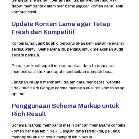
Selain itu, memahami pertanyaan dalam People Also Ask
dapat membantu dalam mengembangkan konten yang lebih
komprehensif.
Update Konten Lama agar Tetap
Fresh dan Kompetitif
Konten lama yang tidak diperbarui akan kehilangan relevansi
seiring waktu. Oleh karena itu, penting untuk melakukan audit
secara berkala.
Perbaikan kecil seperti menambahkan data terbaru atau
memperbarui struktur dapat memberikan dampak besar.
Langkah ini juga membantu dalam cara mengatasi website
tidak muncul di Google karena menjaga kualitas konten tetap
optimal.
Penggunaan Schema Markup untuk
Rich Result
Schema markup membantu mesin pencari memahami konteks
konten dengan lebih baik. Dengan data terstruktur, peluang
mendapatkan rich result menjadi lebih besar.