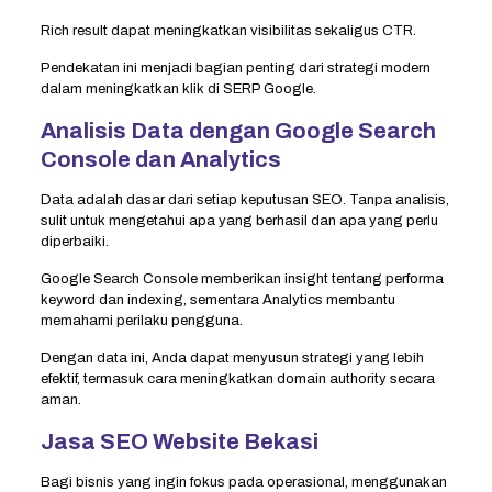
Rich result dapat meningkatkan visibilitas sekaligus CTR.
Pendekatan ini menjadi bagian penting dari strategi modern
dalam meningkatkan klik di SERP Google.
Analisis Data dengan Google Search
Console dan Analytics
Data adalah dasar dari setiap keputusan SEO. Tanpa analisis,
sulit untuk mengetahui apa yang berhasil dan apa yang perlu
diperbaiki.
Google Search Console memberikan insight tentang performa
keyword dan indexing, sementara Analytics membantu
memahami perilaku pengguna.
Dengan data ini, Anda dapat menyusun strategi yang lebih
efektif, termasuk cara meningkatkan domain authority secara
aman.
Jasa SEO Website Bekasi
Bagi bisnis yang ingin fokus pada operasional, menggunakan