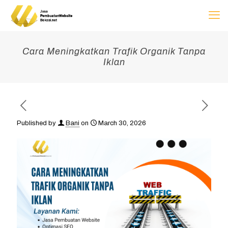
Cara Meningkatkan Trafik Organik Tanpa
Iklan
Published by
Bani
on
March 30, 2026