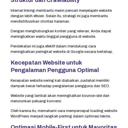
Internal linking membantu mesin pencari menjelajahi website
dengan lebih efisien. Selain itu, strategi ini juga membantu
mendistribusikan otoritas halaman.
Dengan menghubungkan konten yang relevan, Anda dapat
meningkatkan waktu tinggal pengguna di website.
Pendekatan ini juga efektif dalam mendukung cara
meningkatkan peringkat website di Google secara bertahap.
Kecepatan Website untuk
Pengalaman Pengguna Optimal
Kecepatan website sering kali diabaikan, padahal memiliki
dampak besar terhadap pengalaman pengguna dan SEO.
Website yang lambat akan meningkatkan bounce rate dan
menurunkan peluang konversi.
Oleh karena itu, memahami cara mempercepat loading website
WordPress menjadi langkah penting dalam optimasi teknis.
Optimasi Mobile-First untuk Mayoritas