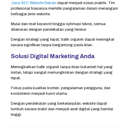
Jasa SEO Website Bekasi
dapat menjadi solusi praktis. Tim
profesional biasanya memiliki pengalaman dalam menangani
berbagai jenis website.
Mulai dari riset keyword hingga optimasi teknis, semua
dilakukan dengan pendekatan yang terukur.
Dengan strategi yang tepat, trafik organik dapat meningkat
secara signifikan tanpa bergantung pada iklan.
Solusi Digital Marketing Anda
Meningkatkan trafik organik tanpa iklan bukanlah hal yang
instan, tetapi sangat memungkinkan dengan strategi yang
tepat.
Fokus pada kualitas konten, pengalaman pengguna, dan
konsistensi menjadi kunci utama.
Dengan pendekatan yang berkelanjutan, website dapat
tumbuh secara stabil dan menjadi aset digital yang bernilai
tinggi.