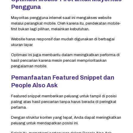
Pengguna
Mayoritas pengguna internet saat ini mengakses website
melalui perangkat mobile. Oleh karena itu, pendekatan mobile-
first bukan lagi pilihan, melainkan kebutuhan.
Website harus responsif dan mudah digunakan di berbagai
ukuran layar.
Optimasi ini juga membantu dalam meningkatkan performa di
hasil pencarian karena mesin pencari memprioritaskan
pengalaman mobile.
Pemanfaatan Featured Snippet dan
People Also Ask
Featured snippet memberikan peluang untuk tampil di posisi
paling atas hasil pencarian tanpa harus berada di peringkat
pertama.
Dengan struktur konten yang tepat, Anda dapat meningkatkan
peluang untuk mendapatkan posisi ini.