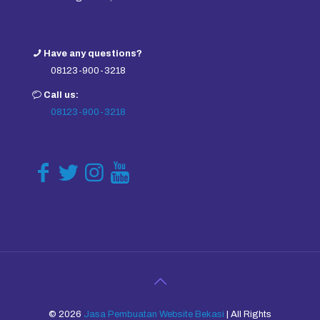
Have any questions?
08123-900-3218
Call us:
08123-900-3218
© 2026
Jasa Pembuatan Website Bekasi
| All Rights