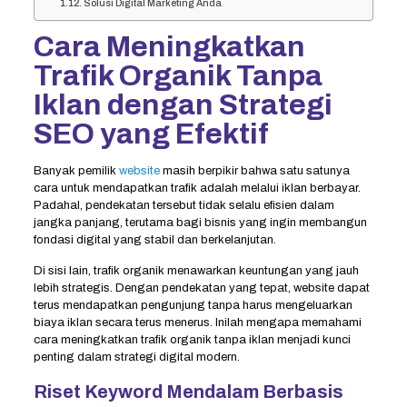
Solusi Digital Marketing Anda
Cara Meningkatkan
Trafik Organik Tanpa
Iklan dengan Strategi
SEO yang Efektif
Banyak pemilik
website
masih berpikir bahwa satu satunya
cara untuk mendapatkan trafik adalah melalui iklan berbayar.
Padahal, pendekatan tersebut tidak selalu efisien dalam
jangka panjang, terutama bagi bisnis yang ingin membangun
fondasi digital yang stabil dan berkelanjutan.
Di sisi lain, trafik organik menawarkan keuntungan yang jauh
lebih strategis. Dengan pendekatan yang tepat, website dapat
terus mendapatkan pengunjung tanpa harus mengeluarkan
biaya iklan secara terus menerus. Inilah mengapa memahami
cara meningkatkan trafik organik tanpa iklan menjadi kunci
penting dalam strategi digital modern.
Riset Keyword Mendalam Berbasis