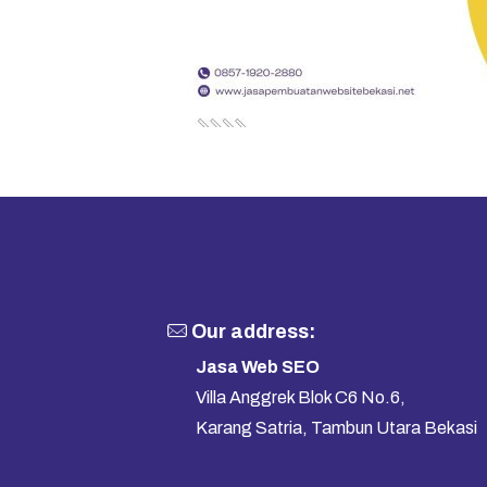
Our address:
Jasa Web SEO
Villa Anggrek Blok C6 No.6,
Karang Satria, Tambun Utara Bekasi