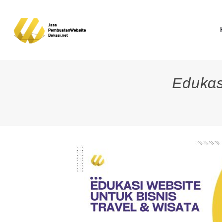
Edukas