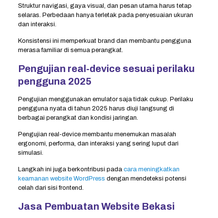
Struktur navigasi, gaya visual, dan pesan utama harus tetap
selaras. Perbedaan hanya terletak pada penyesuaian ukuran
dan interaksi.
Konsistensi ini memperkuat brand dan membantu pengguna
merasa familiar di semua perangkat.
Pengujian real-device sesuai perilaku
pengguna 2025
Pengujian menggunakan emulator saja tidak cukup. Perilaku
pengguna nyata di tahun 2025 harus diuji langsung di
berbagai perangkat dan kondisi jaringan.
Pengujian real-device membantu menemukan masalah
ergonomi, performa, dan interaksi yang sering luput dari
simulasi.
Langkah ini juga berkontribusi pada
cara meningkatkan
keamanan website WordPress
dengan mendeteksi potensi
celah dari sisi frontend.
Jasa Pembuatan Website Bekasi