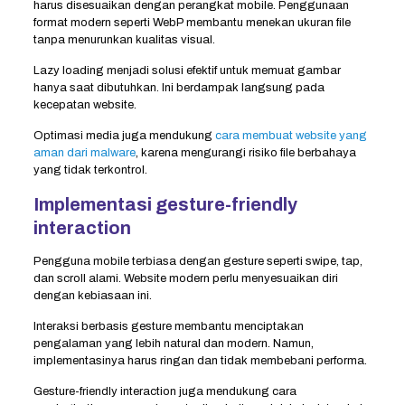
harus disesuaikan dengan perangkat mobile. Penggunaan
format modern seperti WebP membantu menekan ukuran file
tanpa menurunkan kualitas visual.
Lazy loading menjadi solusi efektif untuk memuat gambar
hanya saat dibutuhkan. Ini berdampak langsung pada
kecepatan website.
Optimasi media juga mendukung
cara membuat website yang
aman dari malware
, karena mengurangi risiko file berbahaya
yang tidak terkontrol.
Implementasi gesture-friendly
interaction
Pengguna mobile terbiasa dengan gesture seperti swipe, tap,
dan scroll alami. Website modern perlu menyesuaikan diri
dengan kebiasaan ini.
Interaksi berbasis gesture membantu menciptakan
pengalaman yang lebih natural dan modern. Namun,
implementasinya harus ringan dan tidak membebani performa.
Gesture-friendly interaction juga mendukung cara