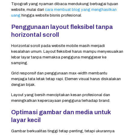
Tipografi yang nyaman dibaca mendukung berbagai tujuan
website, mulai dari
cara membuat blog yang menghasilkan
uang
hingga website bisnis profesional.
Penggunaan layout fleksibel tanpa
horizontal scroll
Horizontal scroll pada website mobile masih menjadi
kesalahan umum. Layout fleksibel harus mampu menyesuaikan
lebar layar tanpa memaksa pengguna menggeser ke
samping.
Grid responsif dan penggunaan max-width membantu
menjaga tata letak tetap rapi. Elemen visual harus diskalakan
dengan bijak.
Layout yang bersih menciptakan kesan profesional dan
meningkatkan kepercayaan pengguna terhadap brand.
Optimasi gambar dan media untuk
layar kecil
Gambar berkualitas tinggi tetap penting, tetapi ukurannya