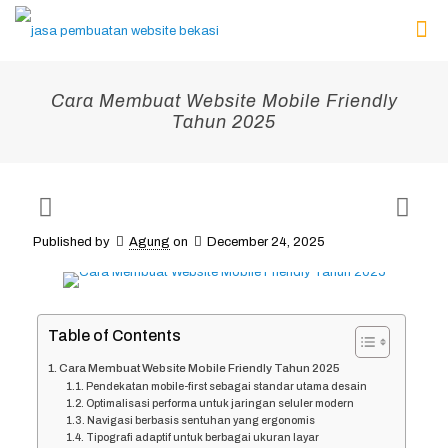
Cara Membuat Website Mobile Friendly
Tahun 2025
Published by
Agung
on
December 24, 2025
Table of Contents
Cara Membuat Website Mobile Friendly Tahun 2025
Pendekatan mobile-first sebagai standar utama desain
Optimalisasi performa untuk jaringan seluler modern
Navigasi berbasis sentuhan yang ergonomis
Tipografi adaptif untuk berbagai ukuran layar