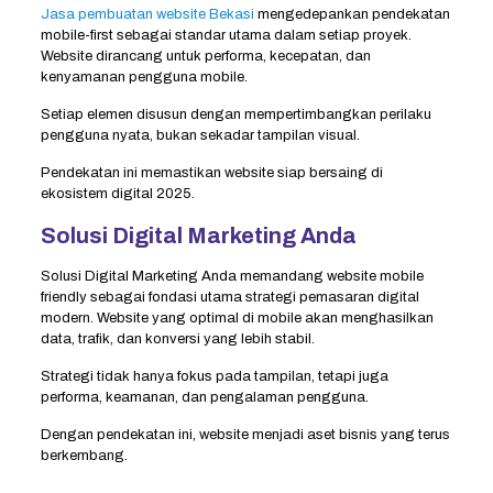
Jasa pembuatan website Bekasi
mengedepankan pendekatan
mobile-first sebagai standar utama dalam setiap proyek.
Website dirancang untuk performa, kecepatan, dan
kenyamanan pengguna mobile.
Setiap elemen disusun dengan mempertimbangkan perilaku
pengguna nyata, bukan sekadar tampilan visual.
Pendekatan ini memastikan website siap bersaing di
ekosistem digital 2025.
Solusi Digital Marketing Anda
Solusi Digital Marketing Anda memandang website mobile
friendly sebagai fondasi utama strategi pemasaran digital
modern. Website yang optimal di mobile akan menghasilkan
data, trafik, dan konversi yang lebih stabil.
Strategi tidak hanya fokus pada tampilan, tetapi juga
performa, keamanan, dan pengalaman pengguna.
Dengan pendekatan ini, website menjadi aset bisnis yang terus
berkembang.