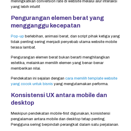
meningkatkan conversion rate di website melalui alur interaksi
yang lebih intuitif.
Pengurangan elemen berat yang
mengganggu kecepatan
Pop-up
berlebihan, animasi berat, dan script pihak ketiga yang
tidak penting sering menjadi penyebab utama website mobile
terasa lambat.
Pengurangan elemen berat bukan berarti menghilangkan
estetika, melainkan memilih elemen yang benar-benar
memberikan nilai.
Pendekatan ini sejalan dengan
cara memilih template website
yang cocok untuk bisnis
yang mengutamakan performa.
Konsistensi UX antara mobile dan
desktop
Meskipun pendekatan mobile-first digunakan, konsistensi
pengalaman antara mobile dan desktop tetap penting.
Pengguna sering berpindah perangkat dalam satu perjalanan.