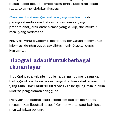
bukan kursor mouse. Tombol yang terlalu kecil atau terlalu
rapat akan menciptakan frustrasi.
Cara membuat navigasi website yang user friendly
di
perangkat mobile melibatkan ukuran tombol yang
proporsional, jarak antar elemen yang cukup, dan struktur
menu yang sederhana.
Navigasi yang ergonomis membantu pengguna menemukan
informasi dengan cepat, sekaligus meningkatkan durasi
kunjungan.
Tipografi adaptif untuk berbagai
ukuran layar
Tipografi pada website mobile harus mampu menyesuaikan
berbagai ukuran layar tanpa mengorbankan keterbacaan. Font
yang terlalu kecil atau terlalu rapat akan langsung menurunkan
kualitas pengalaman pengguna.
Penggunaan satuan relatif seperti rem dan em membantu
menciptakan tipografi adaptif. Kontras warna yang baik juga
menjadi faktor penting.