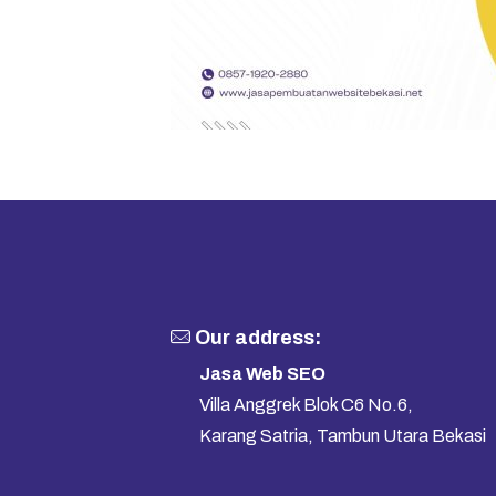
Our address:
Jasa Web SEO
Villa Anggrek Blok C6 No.6,
Karang Satria, Tambun Utara Bekasi