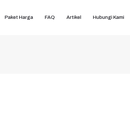
Paket Harga
FAQ
Artikel
Hubungi Kami