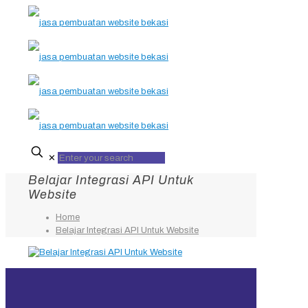
✕
Belajar Integrasi API Untuk
Website
Home
Belajar Integrasi API Untuk Website