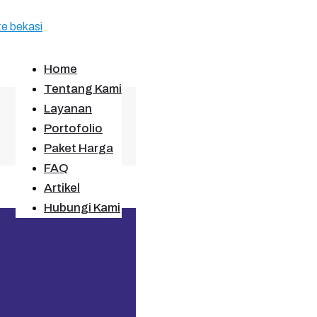
Home
Tentang Kami
Layanan
Portofolio
Paket Harga
FAQ
Artikel
Hubungi Kami