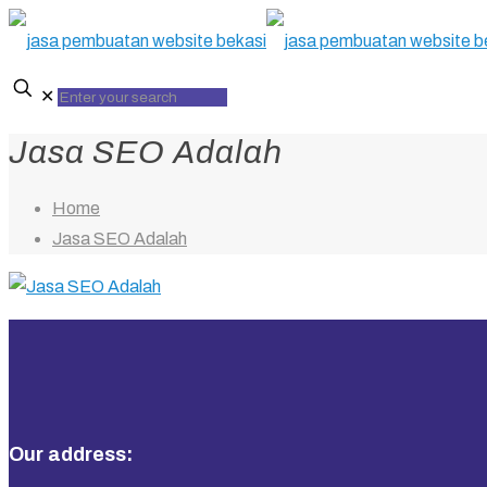
✕
Jasa SEO Adalah
Home
Jasa SEO Adalah
Our address: